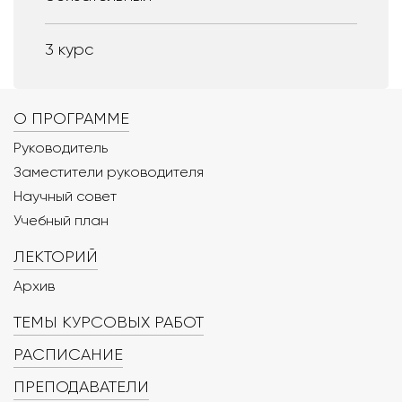
3 курс
О ПРОГРАММЕ
Руководитель
Заместители руководителя
Научный совет
Учебный план
ЛЕКТОРИЙ
Архив
ТЕМЫ КУРСОВЫХ РАБОТ
РАСПИСАНИЕ
ПРЕПОДАВАТЕЛИ