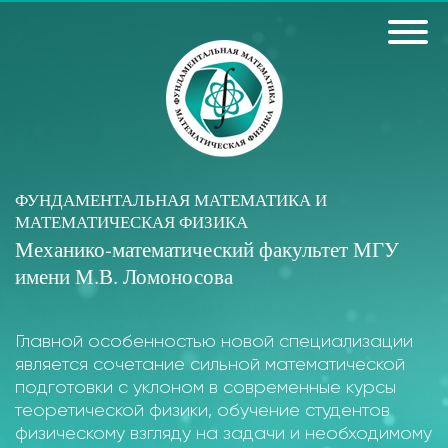
ФУНДАМЕНТАЛЬНАЯ МАТЕМАТИКА И
МАТЕМАТИЧЕСКАЯ ФИЗИКА
Механико-математический факультет МГУ
имени М.В. Ломоносова
Главной особенностью новой специализации
является сочетание сильной математической
подготовки с уклоном в современные курсы
теоретической физики, обучение студентов
физическому взгляду на задачи и необходимому