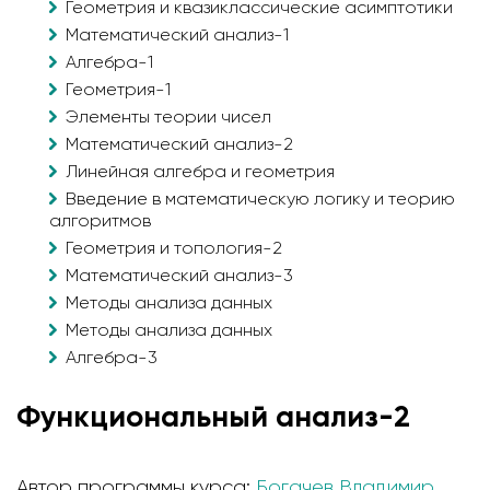
Геометрия и квазиклассические асимптотики
Математический анализ-1
Алгебра-1
Геометрия-1
Элементы теории чисел
Математический анализ-2
Линейная алгебра и геометрия
Введение в математическую логику и теорию
алгоритмов
Геометрия и топология-2
Математический анализ-3
Методы анализа данных
Методы анализа данных
Алгебра-3
Функциональный анализ-2
Автор программы курса:
Богачев Владимир