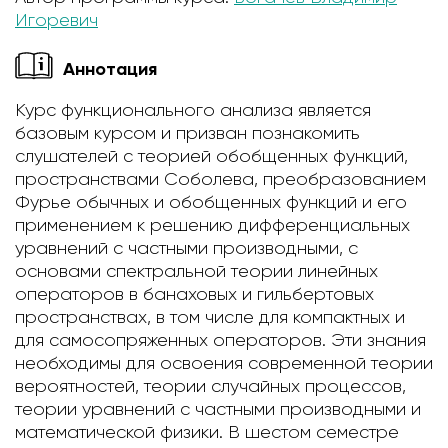
Игоревич
Аннотация
Курс функционального анализа является
базовым курсом и призван познакомить
слушателей с теорией обобщенных функций,
пространствами Соболева, преобразованием
Фурье обычных и обобщенных функций и его
применением к решению дифференциальных
уравнений с частными производными, с
основами спектральной теории линейных
операторов в банаховых и гильбертовых
пространствах, в том числе для компактных и
для самосопряженных операторов. Эти знания
необходимы для освоения современной теории
вероятностей, теории случайных процессов,
теории уравнений с частными производными и
математической физики. В шестом семестре