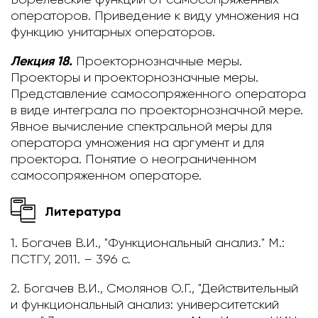
операторов. Приведение к виду умножения на
функцию унитарных операторов.
Лекция 18.
Проекторнозначные меры.
Проекторы и проекторнозначные меры.
Представление самосопряженного оператора
в виде интеграла по проекторнозначной мере.
Явное вычисление спектральной меры для
оператора умножения на аргумент и для
проектора. Понятие о неограниченном
самосопряженном операторе.
Литература
1. Богачев В.И., "Функциональный анализ." М.:
ПСТГУ, 2011. – 396 c.
2. Богачев В.И., Смолянов О.Г., "Действительный
и функциональный анализ: университетский