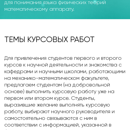
для понимания языка физических теорий
математическому аппарату.
ТЕМЫ КУРСОВЫХ РАБОТ
Для привлечения студентов первого и второго
курсов к научной деятельности и знакомства с
кафедрами и научными школами, работающими
на механико-математическом факультете,
предлагаем студентам (на добровольной
основе) выполнить курсовую работу уже на
первом или втором курсе. Студенты,
выразившие желание выполнять курсовую
работу, выбирают научного руководителя и
самостоятельно связываются с ним в
соответствии с информацией, указанной в