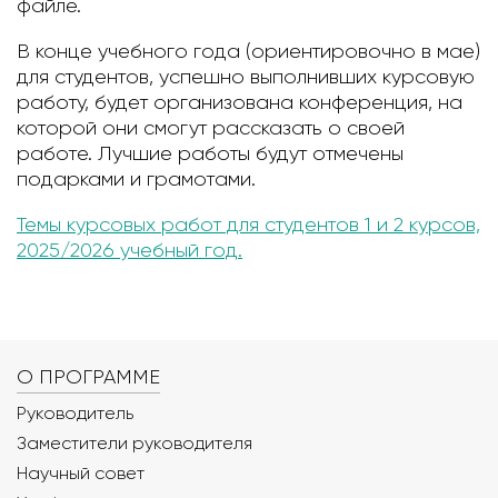
файле.
В конце учебного года (ориентировочно в мае)
для студентов, успешно выполнивших курсовую
работу, будет организована конференция, на
которой они смогут рассказать о своей
работе. Лучшие работы будут отмечены
подарками и грамотами.
Темы курсовых работ для студентов 1 и 2 курсов,
2025/2026 учебный год
.
О ПРОГРАММЕ
Руководитель
Заместители руководителя
Научный совет