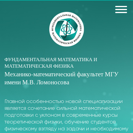
ФУНДАМЕНТАЛЬНАЯ МАТЕМАТИКА И
МАТЕМАТИЧЕСКАЯ ФИЗИКА
Механико-математический факультет МГУ
имени М.В. Ломоносова
Главной особенностью новой специализации
является сочетание сильной математической
подготовки с уклоном в современные курсы
теоретической физики, обучение студентов
физическому взгляду на задачи и необходимому