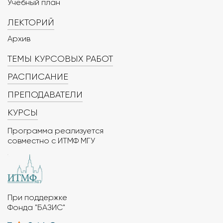
Учебный план
ЛЕКТОРИЙ
Архив
ТЕМЫ КУРСОВЫХ РАБОТ
РАСПИСАНИЕ
ПРЕПОДАВАТЕЛИ
КУРСЫ
Программа реализуется
совместно с ИТМФ МГУ
При поддержке
Фонда "БАЗИС"