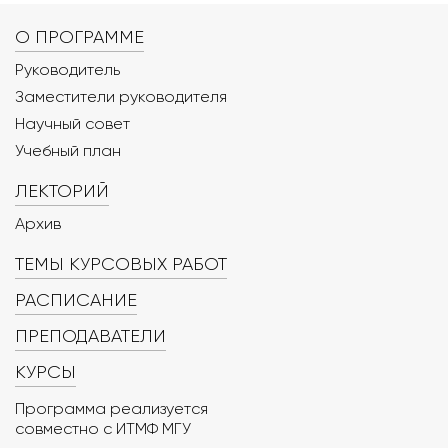
О ПРОГРАММЕ
Руководитель
Заместители руководителя
Научный совет
Учебный план
ЛЕКТОРИЙ
Архив
ТЕМЫ КУРСОВЫХ РАБОТ
РАСПИСАНИЕ
ПРЕПОДАВАТЕЛИ
КУРСЫ
Программа реализуется
совместно с ИТМФ МГУ