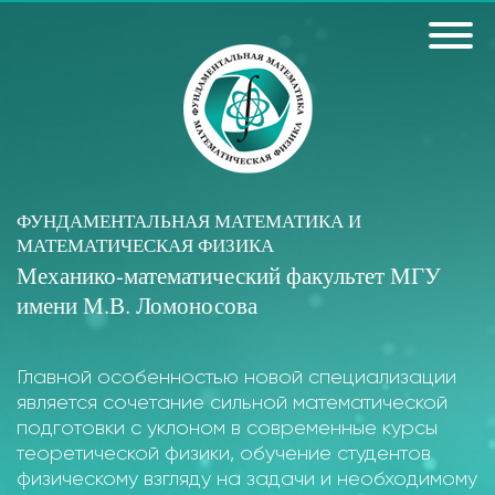
ФУНДАМЕНТАЛЬНАЯ МАТЕМАТИКА И
МАТЕМАТИЧЕСКАЯ ФИЗИКА
Механико-математический факультет МГУ
имени М.В. Ломоносова
Главной особенностью новой специализации
является сочетание сильной математической
подготовки с уклоном в современные курсы
теоретической физики, обучение студентов
физическому взгляду на задачи и необходимому