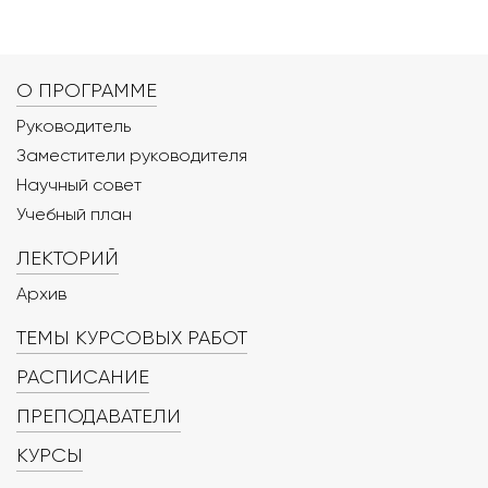
О ПРОГРАММЕ
Руководитель
Заместители руководителя
Научный совет
Учебный план
ЛЕКТОРИЙ
Архив
ТЕМЫ КУРСОВЫХ РАБОТ
РАСПИСАНИЕ
ПРЕПОДАВАТЕЛИ
КУРСЫ