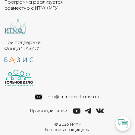
Программа реализуется
совместно с ИТМФ МГУ
При поддержке
Фонда "БАЗИС"
info@fmmp.math.msu.ru
Присоединиться
© 2026 FMMP
Все права защищены.