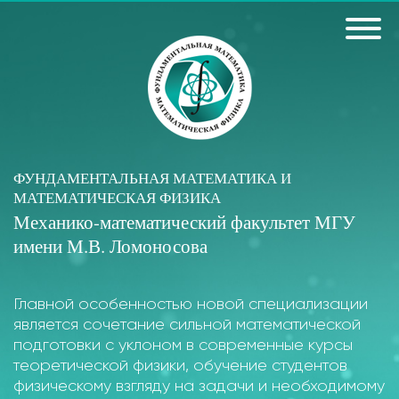
ФУНДАМЕНТАЛЬНАЯ МАТЕМАТИКА И
МАТЕМАТИЧЕСКАЯ ФИЗИКА
Механико-математический факультет МГУ
имени М.В. Ломоносова
Главной особенностью новой специализации
является сочетание сильной математической
подготовки с уклоном в современные курсы
теоретической физики, обучение студентов
физическому взгляду на задачи и необходимому