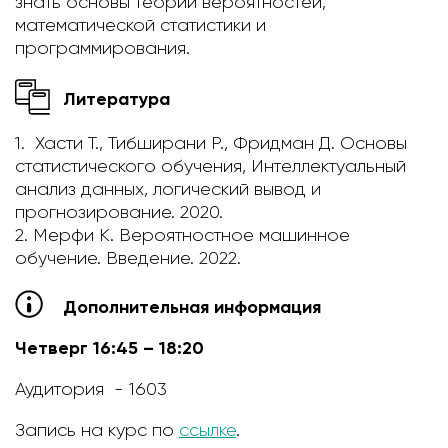
знать основы теории вероятностей,
математической статистики и
программирования.
Литература
1. Хасти Т., Тибширани Р., Фридман Д. Основы
статистического обучения, Интеллектуальный
анализ данных, логический вывод и
прогнозирование. 2020.
2. Мерфи К. Вероятностное машинное
обучение. Введение. 2022.
Дополнительная информация
Четверг 16:45 – 18:20
Аудитория - 1603
Запись на курс по
ссылке
.