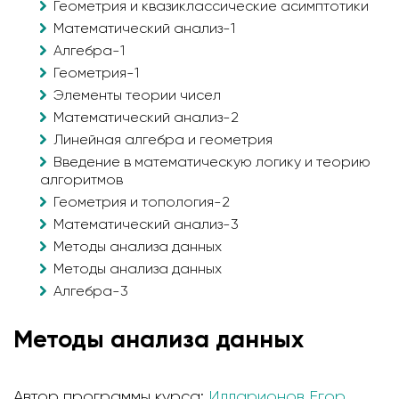
Геометрия и квазиклассические асимптотики
Математический анализ-1
Алгебра-1
Геометрия-1
Элементы теории чисел
Математический анализ-2
Линейная алгебра и геометрия
Введение в математическую логику и теорию
алгоритмов
Геометрия и топология-2
Математический анализ-3
Методы анализа данных
Методы анализа данных
Алгебра-3
Методы анализа данных
Автор программы курса:
Илларионов Егор