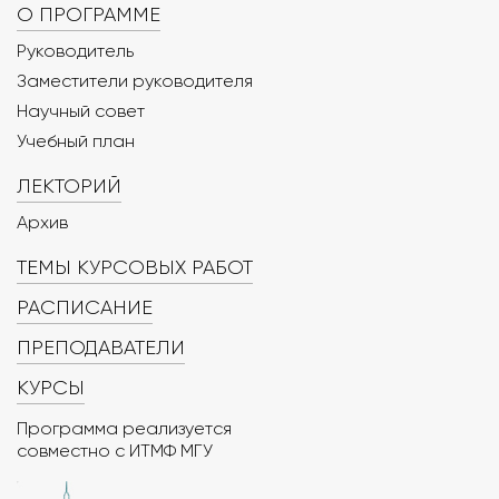
О ПРОГРАММЕ
Руководитель
Заместители руководителя
Научный совет
Учебный план
ЛЕКТОРИЙ
Архив
ТЕМЫ КУРСОВЫХ РАБОТ
РАСПИСАНИЕ
ПРЕПОДАВАТЕЛИ
КУРСЫ
Программа реализуется
совместно с ИТМФ МГУ