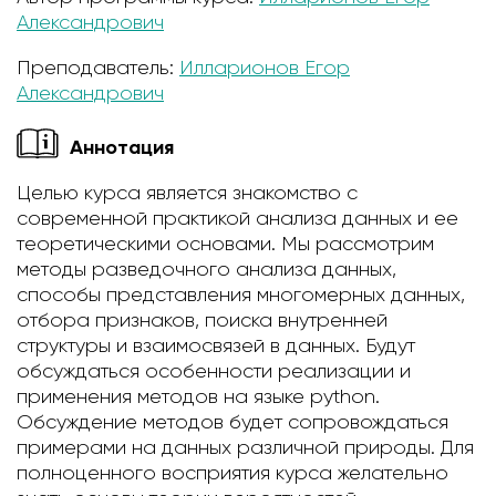
Александрович
Преподаватель:
Илларионов Егор
Александрович
Аннотация
Целью курса является знакомство с
современной практикой анализа данных и ее
теоретическими основами. Мы рассмотрим
методы разведочного анализа данных,
способы представления многомерных данных,
отбора признаков, поиска внутренней
структуры и взаимосвязей в данных. Будут
обсуждаться особенности реализации и
применения методов на языке python.
Обсуждение методов будет сопровождаться
примерами на данных различной природы. Для
полноценного восприятия курса желательно