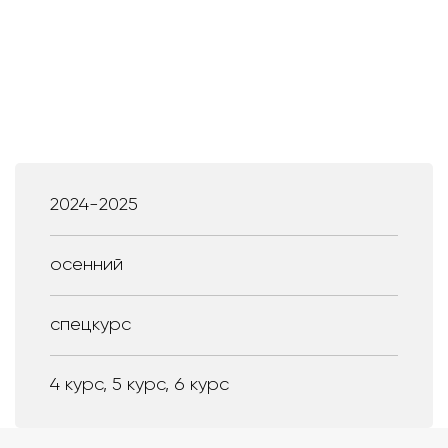
2024-2025
осенний
спецкурс
4 курс, 5 курс, 6 курс