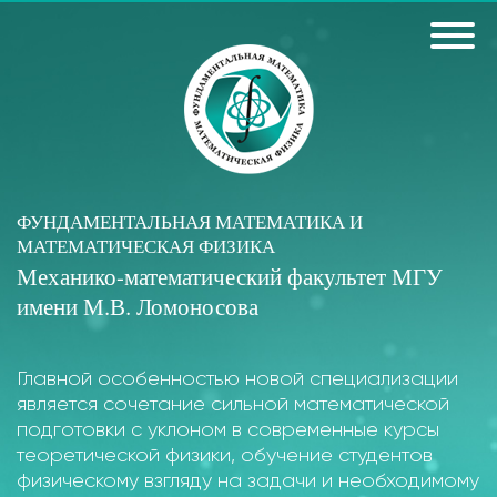
ФУНДАМЕНТАЛЬНАЯ МАТЕМАТИКА И
МАТЕМАТИЧЕСКАЯ ФИЗИКА
Механико-математический факультет МГУ
имени М.В. Ломоносова
Главной особенностью новой специализации
является сочетание сильной математической
подготовки с уклоном в современные курсы
теоретической физики, обучение студентов
физическому взгляду на задачи и необходимому