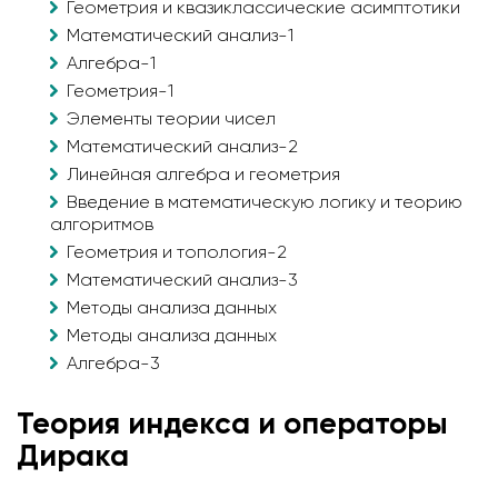
Геометрия и квазиклассические асимптотики
Математический анализ-1
Алгебра-1
Геометрия-1
Элементы теории чисел
Математический анализ-2
Линейная алгебра и геометрия
Введение в математическую логику и теорию
алгоритмов
Геометрия и топология-2
Математический анализ-3
Методы анализа данных
Методы анализа данных
Алгебра-3
Теория индекса и операторы
Дирака