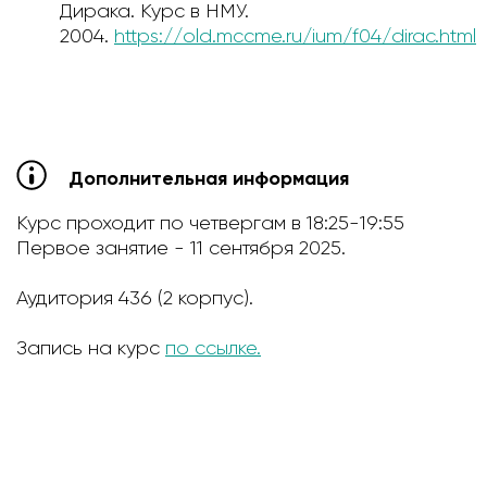
Дирака. Курс в НМУ.
2004.
https://old.mccme.ru/ium/f04/dirac.html
Дополнительная информация
Курс проходит по четвергам в 18:25-19:55
Первое занятие - 11 сентября 2025.
Аудитория 436 (2 корпус).
Запись на курс
по ссылке.