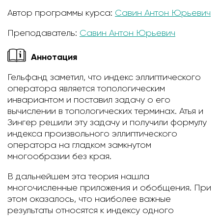
Автор программы курса:
Савин Антон Юрьевич
Преподаватель:
Савин Антон Юрьевич
Аннотация
Гельфанд заметил, что индекс эллиптического
оператора является топологическим
инвариантом и поставил задачу о его
вычислении в топологических терминах. Атья и
Зингер решили эту задачу и получили формулу
индекса произвольного эллиптического
оператора на гладком замкнутом
многообразии без края.
В дальнейшем эта теория нашла
многочисленные приложения и обобщения. При
этом оказалось, что наиболее важные
результаты относятся к индексу одного