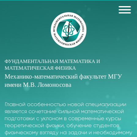
ФУНДАМЕНТАЛЬНАЯ МАТЕМАТИКА И
МАТЕМАТИЧЕСКАЯ ФИЗИКА
Механико-математический факультет МГУ
имени М.В. Ломоносова
Главной особенностью новой специализации
является сочетание сильной математической
подготовки с уклоном в современные курсы
теоретической физики, обучение студентов
физическому взгляду на задачи и необходимому