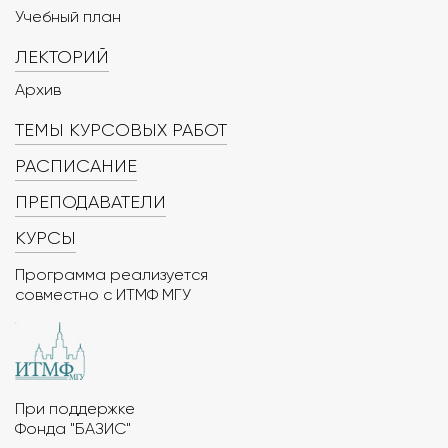
Учебный план
ЛЕКТОРИЙ
Архив
ТЕМЫ КУРСОВЫХ РАБОТ
РАСПИСАНИЕ
ПРЕПОДАВАТЕЛИ
КУРСЫ
Программа реализуется
совместно с ИТМФ МГУ
При поддержке
Фонда "БАЗИС"