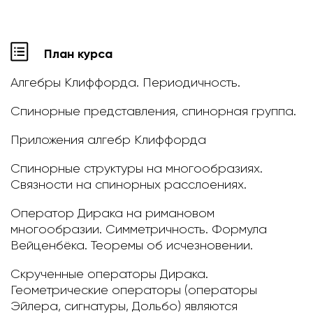
План курса
Алгебры Клиффорда. Периодичность.
Спинорные представления, спинорная группа.
Приложения алгебр Клиффорда
Спинорные структуры на многообразиях.
Связности на спинорных расслоениях.
Оператор Дирака на римановом
многообразии. Симметричность. Формула
Вейценбёка. Теоремы об исчезновении.
Скрученные операторы Дирака.
Геометрические операторы (операторы
Эйлера, сигнатуры, Дольбо) являются