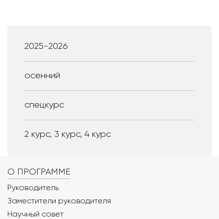
2025-2026
осенний
спецкурс
2 курс, 3 курс, 4 курс
О ПРОГРАММЕ
Руководитель
Заместители руководителя
Научный совет